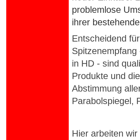
problemlose Umst
ihrer bestehende
Entscheidend für
Spitzenempfang 
in HD - sind quali
Produkte und die
Abstimmung alle
Parabolspiegel, 
Hier arbeiten wir